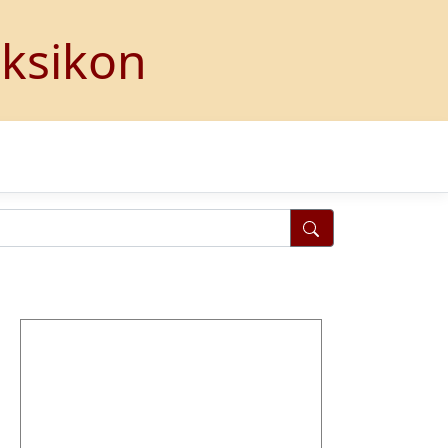
eksikon