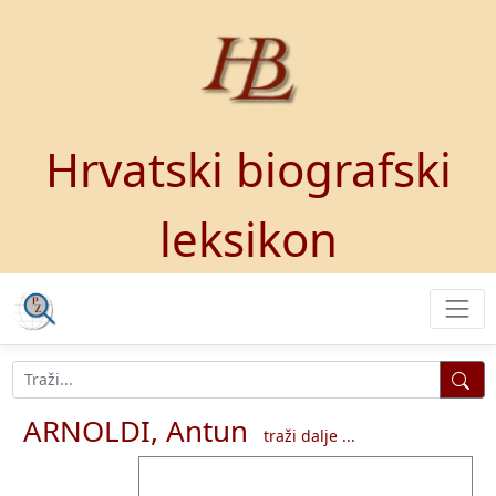
Hrvatski biografski
leksikon
ARNOLDI, Antun
traži dalje ...