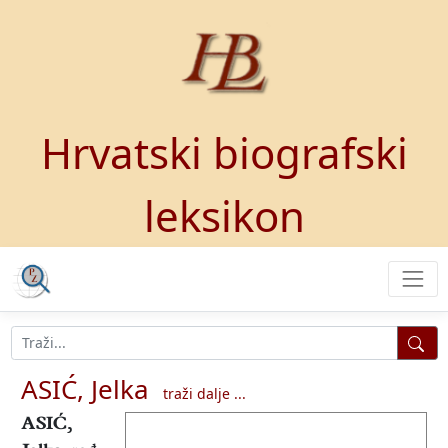
Hrvatski biografski
leksikon
ASIĆ, Jelka
traži dalje ...
ASIĆ,