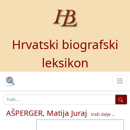
Hrvatski biografski
leksikon
AŠPERGER, Matija Juraj
traži dalje ...