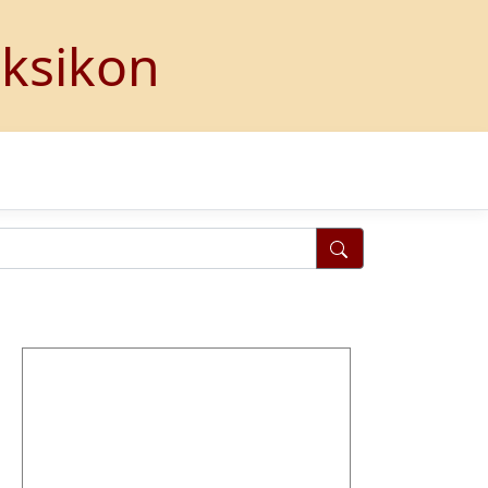
eksikon