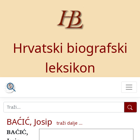
Hrvatski biografski
leksikon
BAĆIĆ, Josip
traži dalje ...
BAĆIĆ,