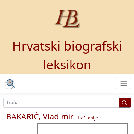
Hrvatski biografski
leksikon
BAKARIĆ, Vladimir
traži dalje ...