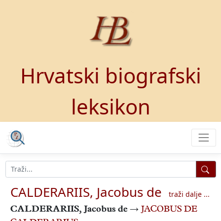
Hrvatski biografski
leksikon
CALDERARIIS, Jacobus de
traži dalje ...
CALDERARIIS, Jacobus de
→
JACOBUS DE