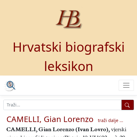
Hrvatski biografski
leksikon
CAMELLI, Gian Lorenzo
traži dalje ...
CAMELLI, Gian Lorenzo
(Ivan Lovro),
vjerski