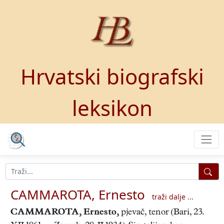
Hrvatski biografski
leksikon
CAMMAROTA, Ernesto
traži dalje ...
CAMMAROTA, Ernesto
,
pjevač, tenor (Bari, 23.