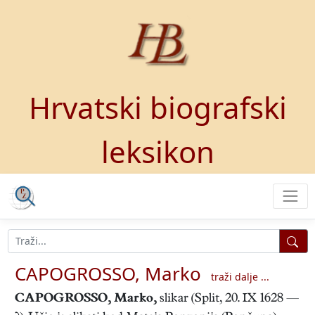
Hrvatski biografski
leksikon
CAPOGROSSO, Marko
traži dalje ...
CAPOGROSSO, Marko
,
slikar (Split, 20. IX 1628 —