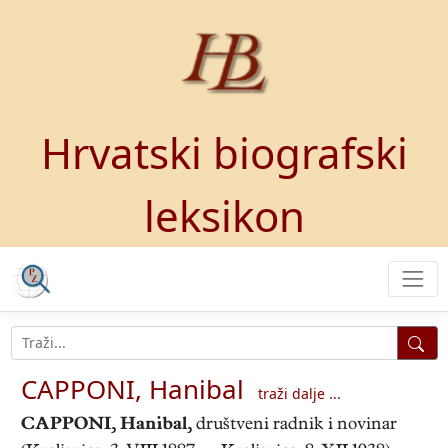
Hrvatski biografski
leksikon
CAPPONI, Hanibal
traži dalje ...
CAPPONI, Hanibal
,
društveni radnik i novinar