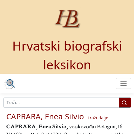
Hrvatski biografski
leksikon
CAPRARA, Enea Silvio
traži dalje ...
CAPRARA, Enea Silvio
,
vojskovođa (Bologna, 16.