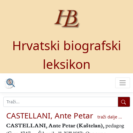
Hrvatski biografski
leksikon
CASTELLANI, Ante Petar
traži dalje ...
CASTELLANI, Ante Petar
(Kaštelan),
pedagog