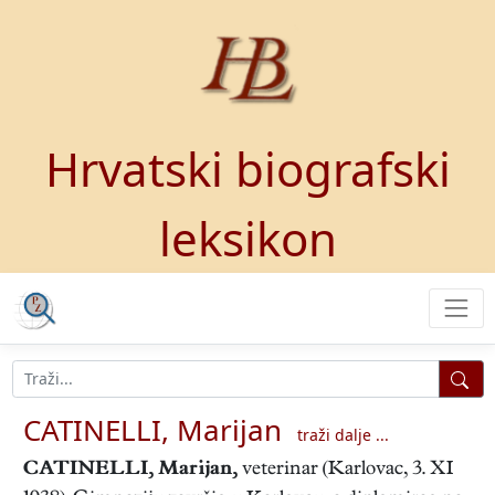
Hrvatski biografski
leksikon
CATINELLI, Marijan
traži dalje ...
CATINELLI, Marijan
,
veterinar (Karlovac, 3. XI