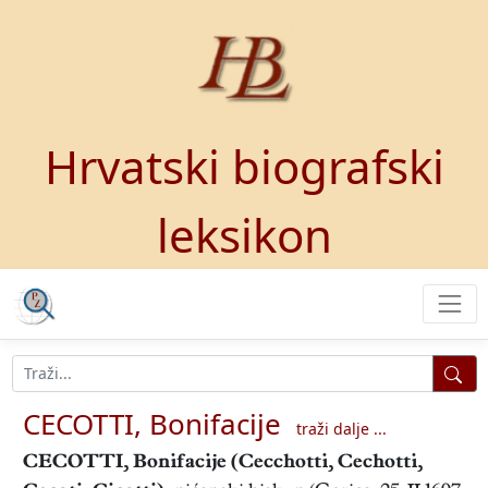
Hrvatski biografski
leksikon
CECOTTI, Bonifacije
traži dalje ...
CECOTTI, Bonifacije
(Cecchotti, Cechotti,