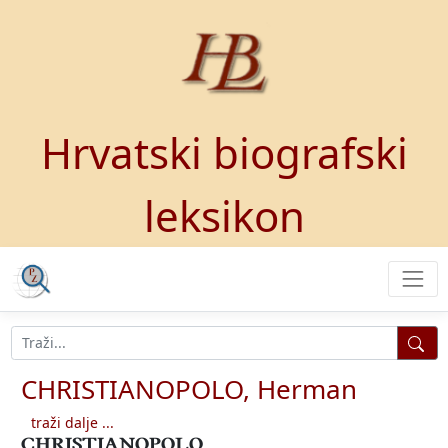
Hrvatski biografski
leksikon
CHRISTIANOPOLO, Herman
traži dalje ...
CHRISTIANOPOLO,