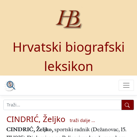
Hrvatski biografski
leksikon
CINDRIĆ, Željko
traži dalje ...
CINDRIĆ, Željko
,
sportski radnik (Dežanovac, 15.