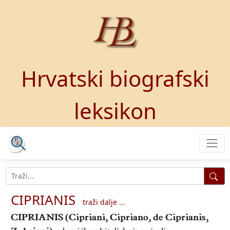
Hrvatski biografski
leksikon
CIPRIANIS
traži dalje ...
CIPRIANIS
(Cipriani, Cipriano, de Ciprianis,