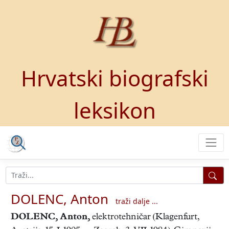
Hrvatski biografski
leksikon
DOLENC, Anton
traži dalje ...
DOLENC, Anton
,
elektrotehničar (Klagenfurt,