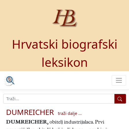
Hrvatski biografski
leksikon
DUMREICHER
traži dalje ...
DUMREICHER
,
obitelj industrijalaca. Prvi