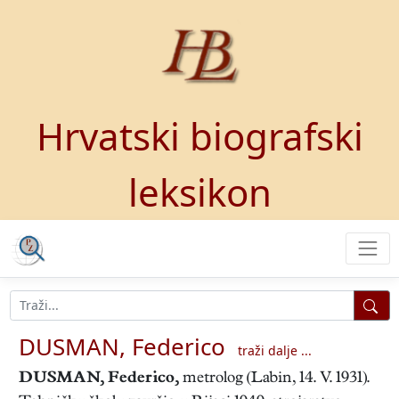
Hrvatski biografski
leksikon
DUSMAN, Federico
traži dalje ...
DUSMAN, Federico
,
metrolog (Labin, 14. V. 1931).