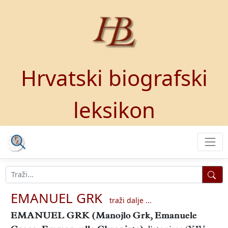
Hrvatski biografski
leksikon
EMANUEL GRK
traži dalje ...
EMANUEL GRK
(Manojlo Grk, Emanuele