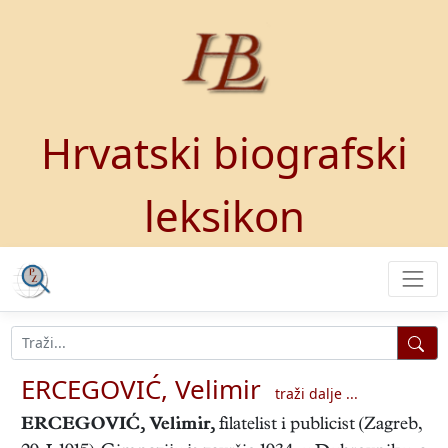
Hrvatski biografski
leksikon
ERCEGOVIĆ, Velimir
traži dalje ...
ERCEGOVIĆ, Velimir
,
filatelist i publicist (Zagreb,