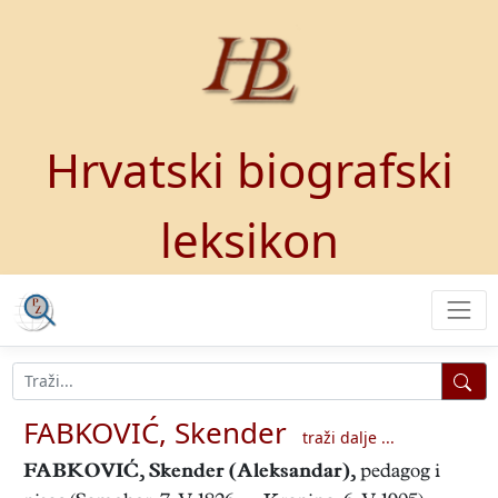
Hrvatski biografski
leksikon
FABKOVIĆ, Skender
traži dalje ...
FABKOVIĆ, Skender (Aleksandar)
,
pedagog i