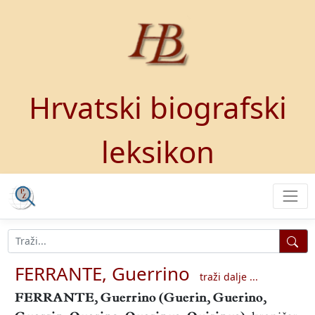
Hrvatski biografski
leksikon
FERRANTE, Guerrino
traži dalje ...
FERRANTE, Guerrino
(Guerin, Guerino,