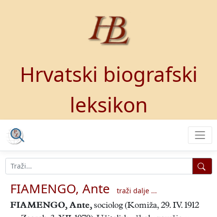
Hrvatski biografski
leksikon
FIAMENGO, Ante
traži dalje ...
FIAMENGO, Ante
,
sociolog (Komiža, 29. IV. 1912