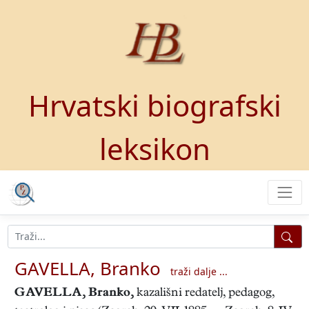
Hrvatski biografski
leksikon
GAVELLA, Branko
traži dalje ...
GAVELLA, Branko
,
kazališni redatelj, pedagog,