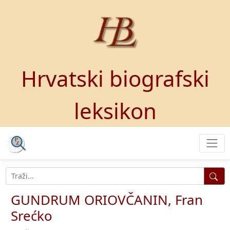
Hrvatski biografski
leksikon
GUNDRUM ORIOVČANIN, Fran
Srećko