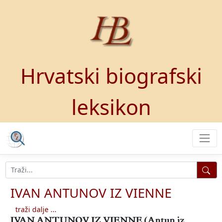
Hrvatski biografski
leksikon
IVAN ANTUNOV IZ VIENNE
traži dalje ...
IVAN ANTUNOV IZ VIENNE
(Antun iz