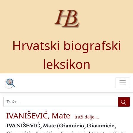
Hrvatski biografski
leksikon
IVANIŠEVIĆ, Mate
traži dalje ...
IVANIŠEVIĆ, Mate
(Giannicio, Gioannicio,