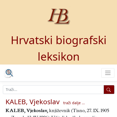
Hrvatski biografski
leksikon
KALEB, Vjekoslav
traži dalje ...
KALEB, Vjekoslav
,
književnik (Tisno, 27. IX. 1905