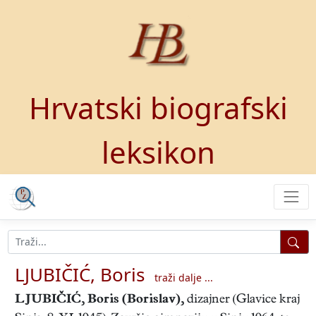
Hrvatski biografski
leksikon
LJUBIČIĆ, Boris
traži dalje ...
LJUBIČIĆ, Boris
(Borislav),
dizajner (Glavice kraj