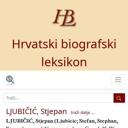
Hrvatski biografski
leksikon
LJUBIČIĆ, Stjepan
traži dalje ...
LJUBIČIĆ, Stjepan
(Ljubicic; Stefan, Stephan,