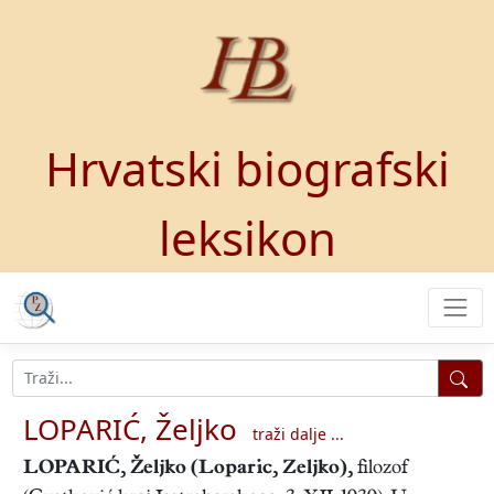
Hrvatski biografski
leksikon
LOPARIĆ, Željko
traži dalje ...
LOPARIĆ, Željko
(Loparic, Zeljko),
filozof