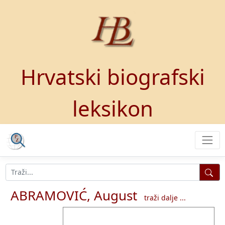
Hrvatski biografski
leksikon
ABRAMOVIĆ, August
traži dalje ...