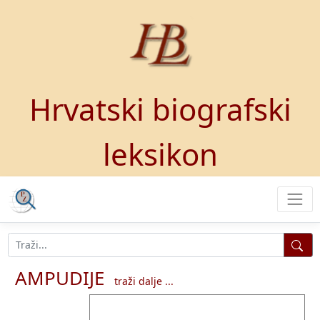
Hrvatski biografski
leksikon
AMPUDIJE
traži dalje ...