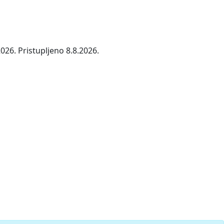
026. Pristupljeno 8.8.2026.