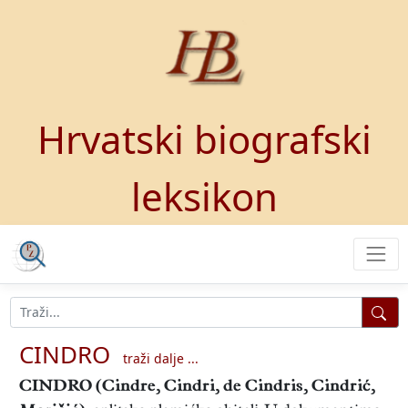
Hrvatski biografski
leksikon
CINDRO
traži dalje ...
CINDRO
(Cindre, Cindri, de Cindris, Cindrić,