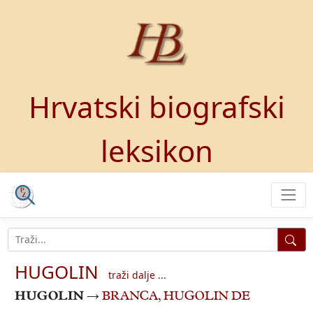
Hrvatski biografski
leksikon
HUGOLIN
traži dalje ...
HUGOLIN
→
BRANCA, HUGOLIN DE