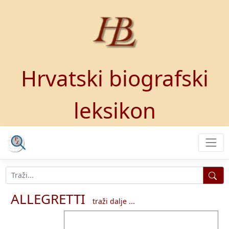
Hrvatski biografski
leksikon
ALLEGRETTI
traži dalje ...